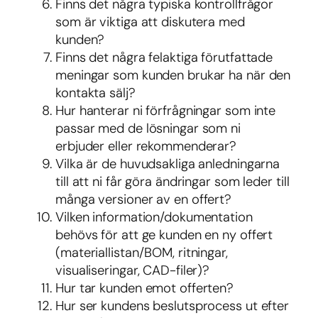
Finns det några typiska kontrollfrågor
som är viktiga att diskutera med
kunden?
Finns det några felaktiga förutfattade
meningar som kunden brukar ha när den
kontakta sälj?
Hur hanterar ni förfrågningar som inte
passar med de lösningar som ni
erbjuder eller rekommenderar?
Vilka är de huvudsakliga anledningarna
till att ni får göra ändringar som leder till
många versioner av en offert?
Vilken information/dokumentation
behövs för att ge kunden en ny offert
(materiallistan/BOM, ritningar,
visualiseringar, CAD-filer)?
Hur tar kunden emot offerten?
Hur ser kundens beslutsprocess ut efter