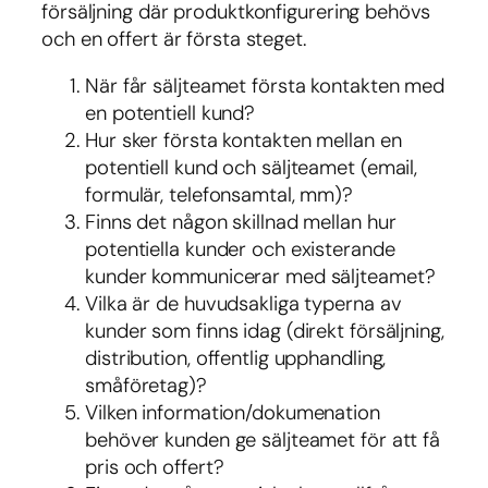
försäljning där produktkonfigurering behövs
och en offert är första steget.
När får säljteamet första kontakten med
en potentiell kund?
Hur sker första kontakten mellan en
potentiell kund och säljteamet (email,
formulär, telefonsamtal, mm)?
Finns det någon skillnad mellan hur
potentiella kunder och existerande
kunder kommunicerar med säljteamet?
Vilka är de huvudsakliga typerna av
kunder som finns idag (direkt försäljning,
distribution, offentlig upphandling,
småföretag)?
Vilken information/dokumenation
behöver kunden ge säljteamet för att få
pris och offert?