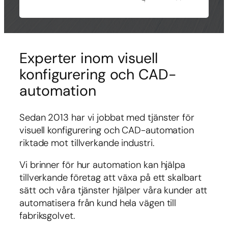
Experter inom visuell
konfigurering och CAD-
automation
Sedan 2013 har vi jobbat med tjänster för
visuell konfigurering och CAD-automation
riktade mot tillverkande industri.
Vi brinner för hur automation kan hjälpa
tillverkande företag att växa på ett skalbart
sätt och våra tjänster hjälper våra kunder att
automatisera från kund hela vägen till
fabriksgolvet.