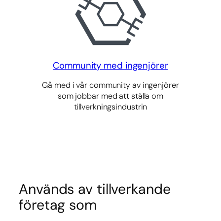
Community med ingenjörer
Gå med i vår community av ingenjörer
som jobbar med att ställa om
tillverkningsindustrin
Används av tillverkande
företag som