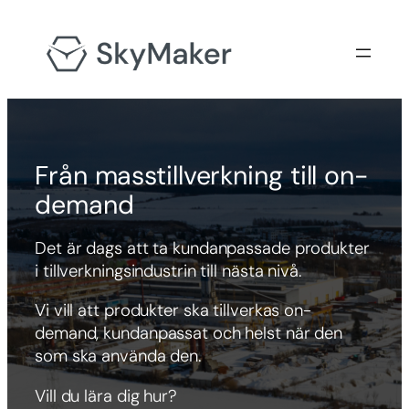
Från masstillverkning till on-
demand
Det är dags att ta kundanpassade produkter
i tillverkningsindustrin till nästa nivå.
Vi vill att produkter ska tillverkas on-
demand, kundanpassat och helst när den
som ska använda den.
Vill du lära dig hur?