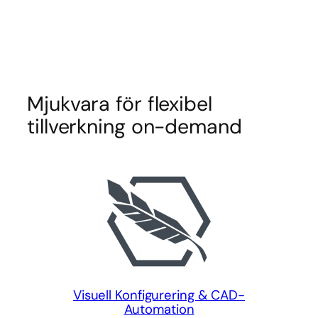
Mjukvara för flexibel
tillverkning on-demand
Visuell Konfigurering & CAD-
Automation