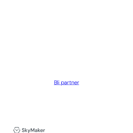
Bli partner