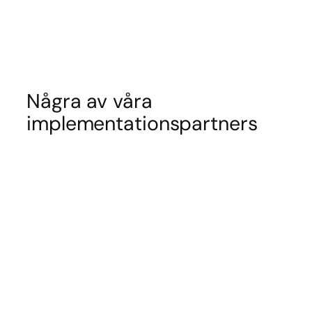
Några av våra
implementationspartners