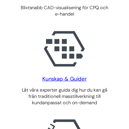
Blixtsnabb CAD-visualisering för CPQ och
e-handel
Kunskap & Guider
Låt våra experter guida dig hur du kan gå
från traditionell masstillverkning till
kundanpassat och on-demand