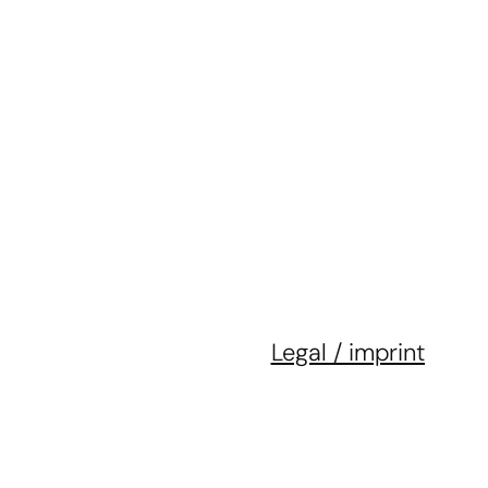
Legal / imprint