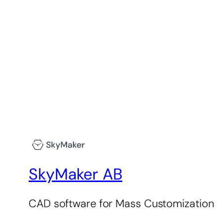
SkyMaker AB
CAD software for Mass Customization