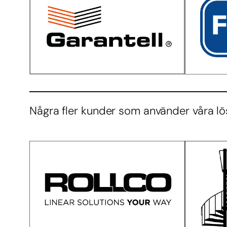
Några fler kunder som använder våra lö